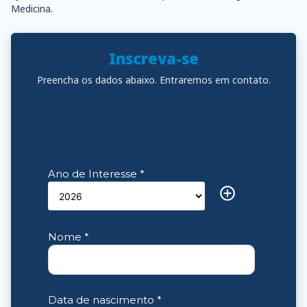
Medicina.
Inscreva-se
Preencha os dados abaixo. Entraremos em contato.