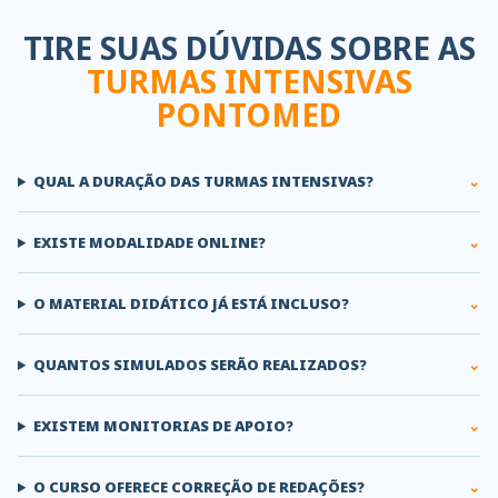
TIRE SUAS DÚVIDAS SOBRE AS
TURMAS INTENSIVAS
PONTOMED
QUAL A DURAÇÃO DAS TURMAS INTENSIVAS?
EXISTE MODALIDADE ONLINE?
O MATERIAL DIDÁTICO JÁ ESTÁ INCLUSO?
QUANTOS SIMULADOS SERÃO REALIZADOS?
EXISTEM MONITORIAS DE APOIO?
O CURSO OFERECE CORREÇÃO DE REDAÇÕES?