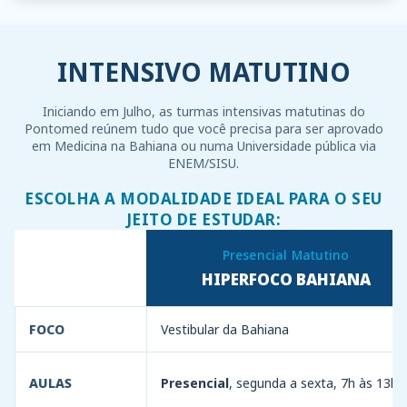
INTENSIVO MATUTINO
Iniciando em Julho, as turmas intensivas matutinas do
Pontomed reúnem tudo que você precisa para ser aprovado
em Medicina na Bahiana ou numa Universidade pública via
ENEM/SISU.
ESCOLHA A MODALIDADE IDEAL PARA O SEU
JEITO DE ESTUDAR:
Presencial Matutino
HIPERFOCO BAHIANA
FOCO
Vestibular da Bahiana
AULAS
Presencial
, segunda a sexta, 7h às 13h