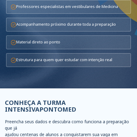
Professores especialistas em vestibulares de Medicina
Acompanhamento próximo durante toda a preparação
Material direto ao ponto
Estrutura para quem quer estudar com intenção real
CONHEÇA A
TURMA
INTENSIVA
PONTOMED
Preencha seus dados e descubra como funciona a preparação
que já
ajudou centenas de alunos a conquistarem sua vaga em