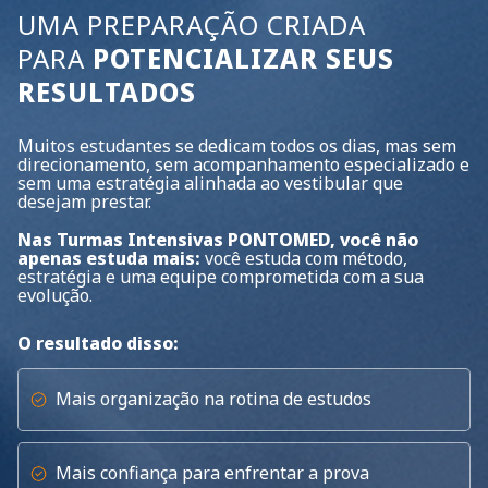
UMA PREPARAÇÃO CRIADA
PARA
POTENCIALIZAR SEUS
RESULTADOS
Muitos estudantes se dedicam todos os dias, mas sem
direcionamento, sem acompanhamento especializado e
sem uma estratégia alinhada ao vestibular que
desejam prestar.
Nas Turmas Intensivas PONTOMED, você não
apenas estuda mais:
você estuda com método,
estratégia e uma equipe comprometida com a sua
evolução.
O resultado disso:
Mais organização na rotina de estudos
Mais confiança para enfrentar a prova