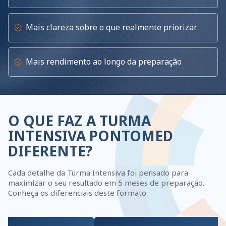
Mais clareza sobre o que realmente priorizar
Mais rendimento ao longo da preparação
O QUE FAZ A TURMA
INTENSIVA PONTOMED
DIFERENTE?
Cada detalhe da Turma Intensiva foi pensado para
maximizar o seu resultado em 5 meses de preparação.
Conheça os diferenciais deste formato: