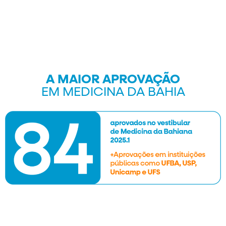
A MAIOR APROVAÇÃO
EM MEDICINA DA BAHIA
Faça parte desses números