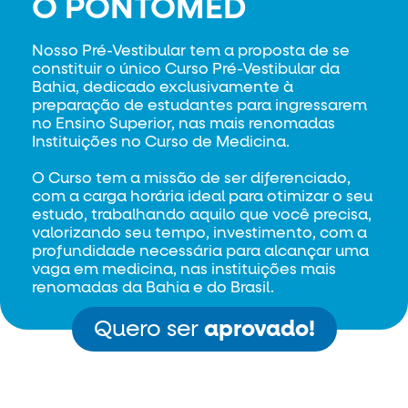
O PONTOMED
Nosso Pré-Vestibular tem a proposta de se
constituir o único Curso Pré-Vestibular da
Bahia, dedicado exclusivamente à
preparação de estudantes para ingressarem
no Ensino Superior, nas mais renomadas
Instituições no Curso de Medicina.
O Curso tem a missão de ser diferenciado,
com a carga horária ideal para otimizar o seu
estudo, trabalhando aquilo que você precisa,
valorizando seu tempo, investimento, com a
profundidade necessária para alcançar uma
vaga em medicina, nas instituições mais
renomadas da Bahia e do Brasil.
Quero ser
aprovado!