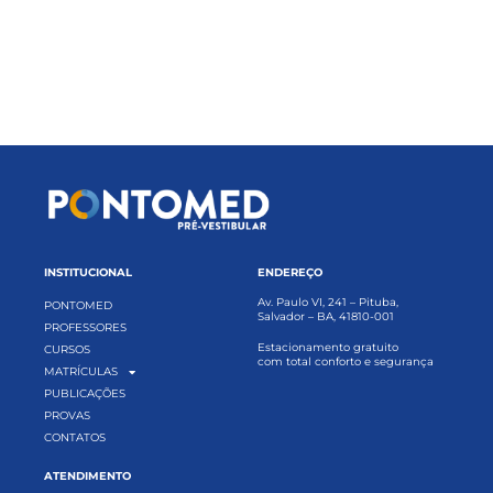
INSTITUCIONAL
ENDEREÇO
Av. Paulo VI, 241 – Pituba,
PONTOMED
Salvador – BA, 41810-001
PROFESSORES
Estacionamento gratuito
CURSOS
com total conforto e segurança
MATRÍCULAS
PUBLICAÇÕES
PROVAS
CONTATOS
ATENDIMENTO